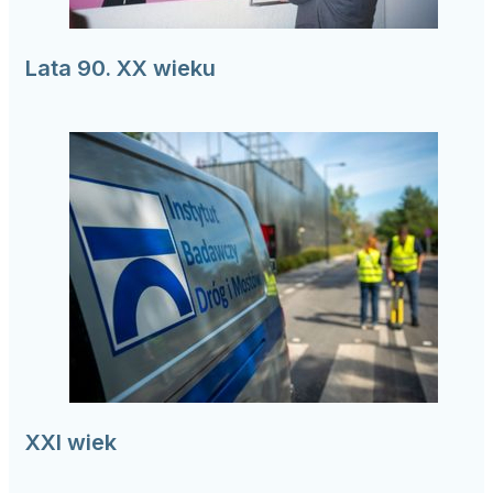
Lata 90. XX wieku
XXI wiek