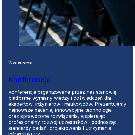
Wydarzenia
Konferencje
Konferencje organizowane przez nas stanowią
platformę wymiany wiedzy i doświadczeń dla
ekspertów, inżynierów i naukowców. Prezentujemy
najnowsze badania, innowacyjne technologie
oraz sprawdzone rozwiązania, wspierając
profesjonalny rozwój uczestników i podnosząc
standardy badań, projektowania i utrzymania
infrastruktury.