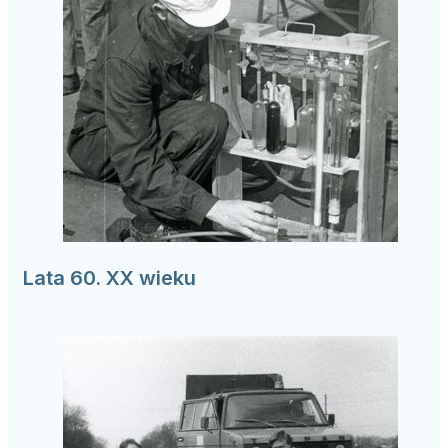
Lata 60. XX wieku