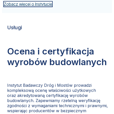
Zobacz więcej o Instytucie
Usługi
Ocena i certyfikacja
wyrobów budowlanych
Instytut Badawczy Dróg i Mostów prowadzi
kompleksową ocenę właściwości użytkowych
oraz akredytowaną certyfikację wyrobów
budowlanych. Zapewniamy rzetelną weryfikację
zgodności z wymaganiami technicznymi i prawnymi,
wspierając producentów w bezpiecznym