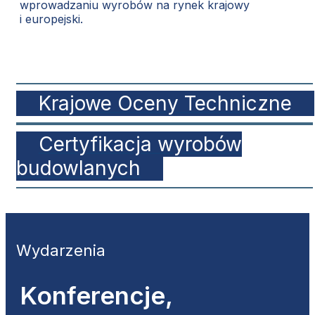
wprowadzaniu wyrobów na rynek krajowy
i europejski.
Krajowe Oceny Techniczne
Certyfikacja wyrobów
budowlanych
Wydarzenia
Konferencje,