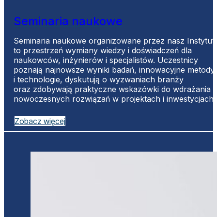
Seminaria naukowe
Seminaria naukowe organizowane przez nasz Instytut
to przestrzeń wymiany wiedzy i doświadczeń dla
naukowców, inżynierów i specjalistów. Uczestnicy
poznają najnowsze wyniki badań, innowacyjne metody
i technologie, dyskutują o wyzwaniach branży
oraz zdobywają praktyczne wskazówki do wdrażania
nowoczesnych rozwiązań w projektach i inwestycjach.
Zobacz więcej