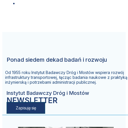
Ponad siedem dekad badań i rozwoju
Od 1955 roku Instytut Badawczy Dróg i Mostów wspiera rozwój
infrastruktury transportowej, łącząc badania naukowe z praktyką
inżynierską i potrzebami administracji publicznej.
Instytut Badawczy Dróg i Mostów
NEWSLETTER
Zapisuję się