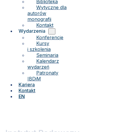
Biblioteka
Wytyczne dla
autorów
monografii
Kontakt
Wydarzenia
Konferencje
Kursy
i szkolenia
Seminaria
Kalendarz
wydarzeń
Patronaty
IBDiM
Kariera
Kontakt
EN