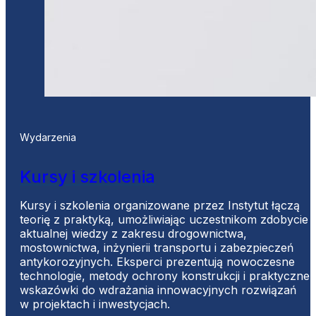
Wydarzenia
Kursy i szkolenia
Kursy i szkolenia organizowane przez Instytut łączą
teorię z praktyką, umożliwiając uczestnikom zdobycie
aktualnej wiedzy z zakresu drogownictwa,
mostownictwa, inżynierii transportu i zabezpieczeń
antykorozyjnych. Eksperci prezentują nowoczesne
technologie, metody ochrony konstrukcji i praktyczne
wskazówki do wdrażania innowacyjnych rozwiązań
w projektach i inwestycjach.