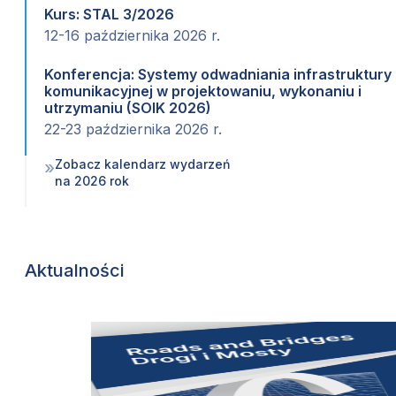
Kurs: STAL 3/2026
12-16 października 2026 r.
Konferencja: Systemy odwadniania infrastruktury
komunikacyjnej w projektowaniu, wykonaniu i
utrzymaniu (SOIK 2026)
22-23 października 2026 r.
Zobacz kalendarz wydarzeń
»
na 2026 rok
Aktualności