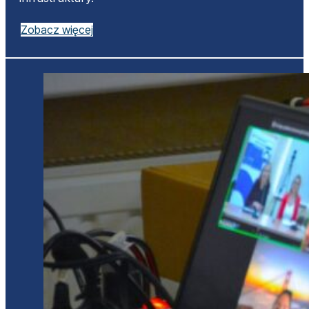
Zobacz więcej