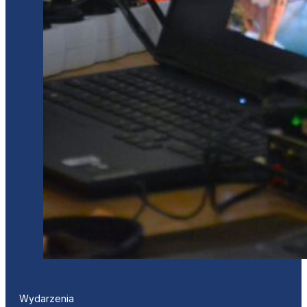
Wydarzenia