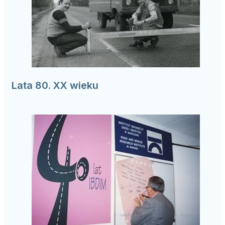
Lata 80. XX wieku