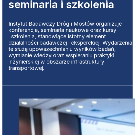
seminaria i szkolenia
Instytut Badawczy Dróg i Mostów organizuje
konferencje, seminaria naukowe oraz kursy
i szkolenia, stanowiące istotny element
działalności badawczej i eksperckiej. Wydarzenia
te służą upowszechnianiu wyników badań,
wymianie wiedzy oraz wspieraniu praktyki
inżynierskiej w obszarze infrastruktury
transportowej.