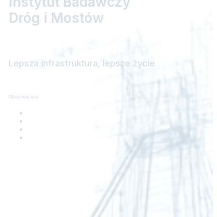
Instytut Badawczy
Dróg i Mostów
Lepsza infrastruktura, lepsze życie
Obserwuj nas